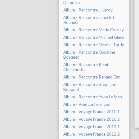
Damotte
Album - Rencontre J. Leroy
Album - Rencontre Lancelot
Roumier
Album - Rencontre Marie Cosnay
Album - Rencontre Michaël Glück
Album - Rencontre Nicolas Tardy
Album - Rencontre Oscarine
Bosquet
Album - Rencontre Rémi
Checchetto
Album - Rencontre Renaud Ego
Album - Rencontre Stéphane
Bouquet
Album - Rencontre Yvon Le Men
Album - Visioconfèrences
Album - Voyage France 2010 1
Album - Voyage France 2010 2
Album - Voyage France 2012 1
Album - Voyage France 2012 2