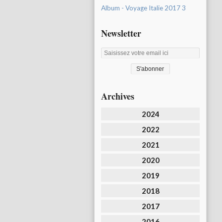
Album - Voyage Italie 2017 3
Newsletter
Archives
2024
2022
2021
2020
2019
2018
2017
2016