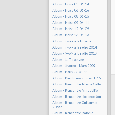
Album - Iroise 05-06-14
Album - Iroise 06-06-16
Album - Iroise 08-06-15
Album - Iroise 09-06-11
Album - Iroise 12-06-09
Album - Iroise 13-06-13
Album - i-voix à la librairie
Album - i-voix à la radio 2014
Album - i-voix à la radio 2017
Album - La Toscagne
Album - Livorno - Mars 2009
Album - Paris 27-01-10
Album - Peinture/écriture 01-15
Album - Rencontre Albane Gelle
Album - Rencontre Anne Jullien
Album - Rencontre Florence Jou
Album - Rencontre Guillaume
Vissac
Album - Rencontre Isabelle