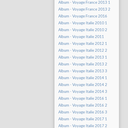
Album - Voyage France 2013 1
Album - Voyage France 2013 2
Album - Voyage France 2016
Album - Voyage Italie 2010 1
Album - Voyage Italie 2010 2
Album - Voyage Italie 2011
Album - Voyage Italie 2012 1
Album - Voyage Italie 2012 2
Album - Voyage Italie 2013 1
Album - Voyage Italie 2013 2
Album - Voyage Italie 2013 3
Album - Voyage Italie 2014 1
Album - Voyage Italie 2014 2
Album - Voyage Italie 2014 3
Album - Voyage Italie 2016 1
Album - Voyage Italie 2016 2
Album - Voyage Italie 2016 3
Album - Voyage Italie 2017 1
Album - Voyage Italie 2017 2